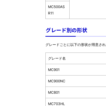
MC500AS
R11
グレード別の形状
グレードごとに以下の形状が用意され
グレード名
MC901
MC900NC
MC801
MC703HL