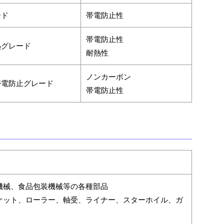
ード
帯電防止性
帯電防止性
熱グレード
耐熱性
ノンカーボン
帯電防止グレード
帯電防止性
機械、食品包装機械等の各種部品
ケット、ローラー、軸受、ライナー、スターホイル、ガ