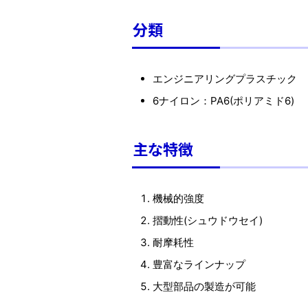
分類
エンジニアリングプラスチック
6ナイロン：PA6(ポリアミド6)
主な特徴
機械的強度
摺動性(シュウドウセイ)
耐摩耗性
豊富なラインナップ
大型部品の製造が可能