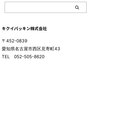
キクイパッキン株式会社
〒452-0839
愛知県名古屋市西区見寄町43
TEL 052-505-8620