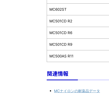
MC602ST
MC501CD R2
MC501CD R6
MC501CD R9
MC500AS R11
関連情報
MCナイロンの耐薬品データ