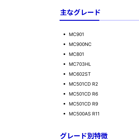
主なグレード
MC901
MC900NC
MC801
MC703HL
MC602ST
MC501CD R2
MC501CD R6
MC501CD R9
MC500AS R11
グレード別特徴