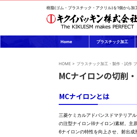
樹脂(ゴム・プラスチック・アクリル)を1個から加
Home
プラスチック加工
HOME
>
プラスチック加工・製作・試作 
MCナイロンの切削
MCナイロンとは
三菱ケミカルアドバンスドマテリアル
の注型ナイロン(6ナイロン)素材。
6ナイロンの特性を向上させ、射出成