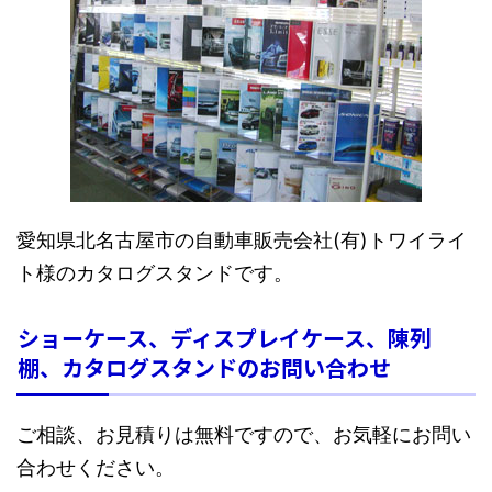
愛知県北名古屋市の自動車販売会社(有)トワイライ
ト様のカタログスタンドです。
ショーケース、ディスプレイケース、陳列
棚、カタログスタンドのお問い合わせ
ご相談、お見積りは無料ですので、お気軽にお問い
合わせください。