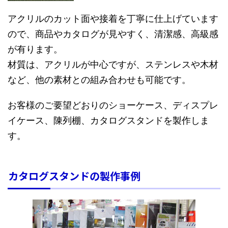
アクリルのカット面や接着を丁寧に仕上げています
ので、商品やカタログが見やすく、清潔感、高級感
が有ります。
材質は、アクリルが中心ですが、ステンレスや木材
など、他の素材との組み合わせも可能です。
お客様のご要望どおりのショーケース、ディスプレ
イケース、陳列棚、カタログスタンドを製作しま
す。
カタログスタンドの製作事例