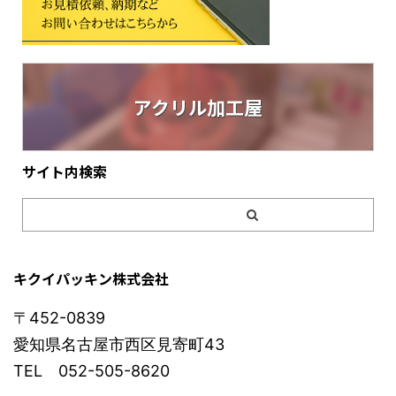
アクリル加工屋
サイト内検索
キクイパッキン株式会社
〒452-0839
愛知県名古屋市西区見寄町43
TEL 052-505-8620