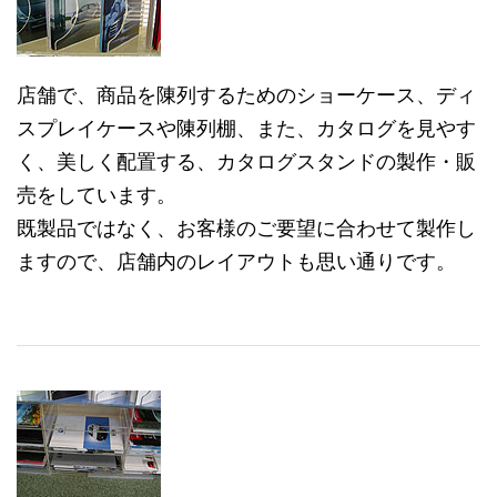
店舗で、商品を陳列するためのショーケース、ディ
スプレイケースや陳列棚、また、カタログを見やす
く、美しく配置する、カタログスタンドの製作・販
売をしています。
既製品ではなく、お客様のご要望に合わせて製作し
ますので、店舗内のレイアウトも思い通りです。