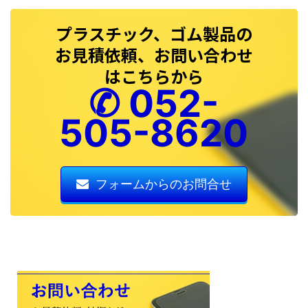
プラスチック、ゴム製品の
お見積依頼、お問い合わせ
はこちらから
✆ 052-
505-8620
フォームからのお問合せ