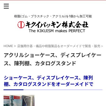
樹脂(ゴム・プラスチック・アクリル)を1個から加工可能
HOME
>
店舗用什器・備品や樹脂製品をオーダーメイドで製造・販売
>
アクリルショーケース、ディスプレイケー
ス、陳列棚、カタログスタンド
ショーケース、ディスプレイケース、陳列
棚、カタログスタンドをオーダーメイドで